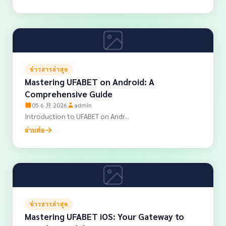
ข่าวสารล่าสุด
Mastering UFABET on Android: A
Comprehensive Guide
05 6 月 2026
admin
Introduction to UFABET on Andr...
อ่านต่อ
ข่าวสารล่าสุด
Mastering UFABET iOS: Your Gateway to