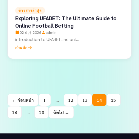
ข่าวสารล่าสุด
Exploring UFABET: The Ultimate Guide to
Online Football Betting
02 6 月 2026
admin
introduction to UFABET and onl...
อ่านต่อ
การนำ
← ก่อนหน้า
1
…
12
13
14
15
ทาง
16
…
20
ถัดไป →
หน้า