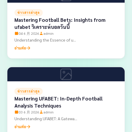
ข่าวสารล่าสุด
Mastering Football Bets: Insights from
ufabet วิเคราะห์บอลวันนี้
04 6 月 2026
admin
Understanding the Essence of u...
อ่านต่อ
ข่าวสารล่าสุด
Mastering UFABET: In-Depth Football
Analysis Techniques
03 6 月 2026
admin
Understanding UFABET: A Gatewa...
อ่านต่อ