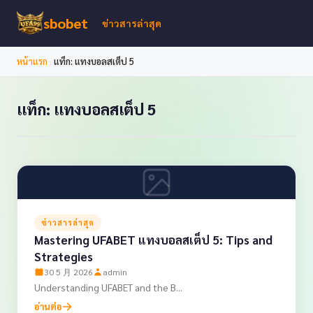
sbobet
ข่าวสารล่าสุด
›
หน้าแรก
แท็ก: แทงบอลสเต็ป 5
แท็ก: แทงบอลสเต็ป 5
ข่าวสารล่าสุด
Mastering UFABET แทงบอลสเต็ป 5: Tips and
Strategies
30 5 月 2026
admin
Understanding UFABET and the B...
อ่านต่อ