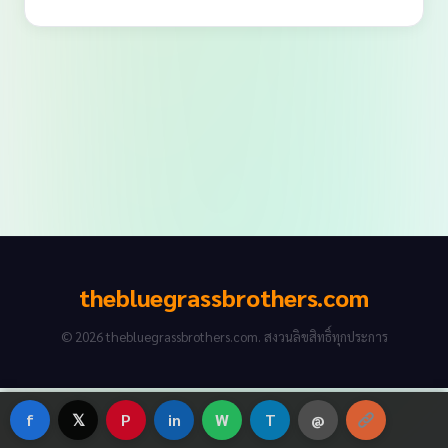
thebluegrassbrothers.com
© 2026 thebluegrassbrothers.com. สงวนลิขสิทธิ์ทุกประการ
f
𝕏
P
in
W
T
@