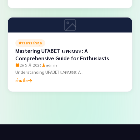
ข่าวสารล่าสุด
Mastering UFABET แทงบอล: A
Comprehensive Guide for Enthusiasts
26 5 月 2026
admin
Understanding UFABET แทงบอล: A...
อ่านต่อ