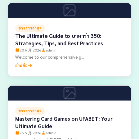
ข่าวสารล่าสุด
The Ultimate Guide to บาคาร่า 350:
Strategies, Tips, and Best Practices
20 6 月 2026
admin
Welcome to our comprehensive g...
อ่านต่อ
ข่าวสารล่าสุด
Mastering Card Games on UFABET: Your
Ultimate Guide
25 5 月 2026
admin