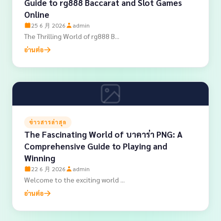
Guide to rg888 Baccarat and Slot Games
Online
25 6 月 2026
admin
The Thrilling World of rg888 B...
อ่านต่อ
ข่าวสารล่าสุด
The Fascinating World of บาคาร่า PNG: A
Comprehensive Guide to Playing and
Winning
22 6 月 2026
admin
Welcome to the exciting world ...
อ่านต่อ