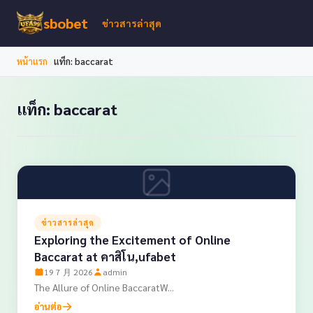
sbobet
ข่าวสารล่าสุด
›
หน้าแรก
แท็ก: baccarat
แท็ก: baccarat
ข่าวสารล่าสุด
Exploring the Excitement of Online
Baccarat at คาสิโน,ufabet
19 7 月 2026
admin
The Allure of Online BaccaratW...
อ่านต่อ