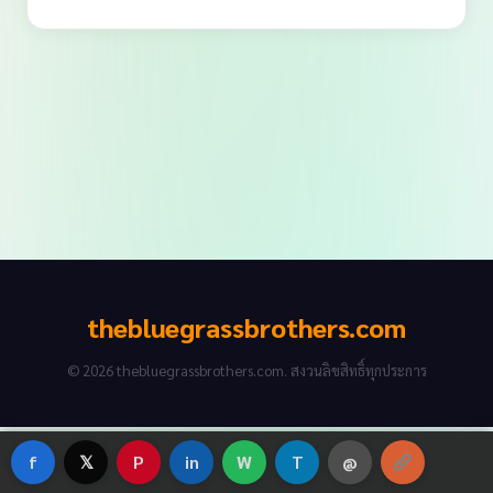
thebluegrassbrothers.com
© 2026 thebluegrassbrothers.com. สงวนลิขสิทธิ์ทุกประการ
f
𝕏
P
in
W
T
@