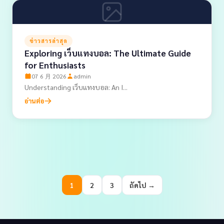
ข่าวสารล่าสุด
Exploring เว็บแทงบอล: The Ultimate Guide
for Enthusiasts
07 6 月 2026
admin
Understanding เว็บแทงบอล: An I...
อ่านต่อ
การนำ
1
2
3
ถัดไป →
ทาง