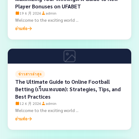
Player Bonuses on UFABET
19 6 月 2026
admin
Welcome to the exciting world ...
อ่านต่อ
ข่าวสารล่าสุด
The Ultimate Guide to Online Football
Betting (เว็บแทงบอล): Strategies, Tips, and
Best Practices
12 6 月 2026
admin
Welcome to the exciting world ...
อ่านต่อ