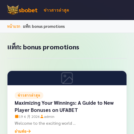
sbobet
ข่าวสารล่าสุด
›
หน้าแรก
แท็ก: bonus promotions
แท็ก: bonus promotions
ข่าวสารล่าสุด
Maximizing Your Winnings: A Guide to New
Player Bonuses on UFABET
19 6 月 2026
admin
Welcome to the exciting world ...
อ่านต่อ