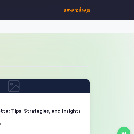
แชทตามใจคุณ
te: Tips, Strategies, and Insights
...
W