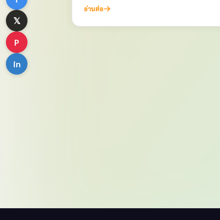
อ่านต่อ
𝕏
P
in