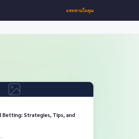
แชทตามใจคุณ
 Betting: Strategies, Tips, and
..