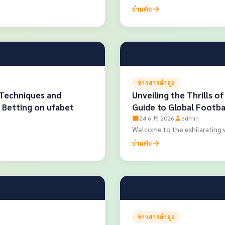
อ่านต่อ
ข่าวสารล่าสุด
 Techniques and
Unveiling the Thrills 
l Betting on ufabet
Guide to Global Footba
24 6 月 2026
admin
Welcome to the exhilarating w
อ่านต่อ
ข่าวสารล่าสุด