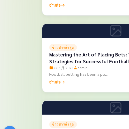
อ่านต่อ
ข่าวสารล่าสุด
Mastering the Art of Placing Bets:
Strategies for Successful Footbal
22 7 月 2026
admin
Football betting has been a po...
อ่านต่อ
ข่าวสารล่าสุด