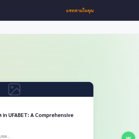
แชทตามใจคุณ
 in UFABET: A Comprehensive
อล...
W