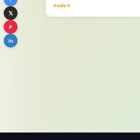
อ่านต่อ
𝕏
P
in