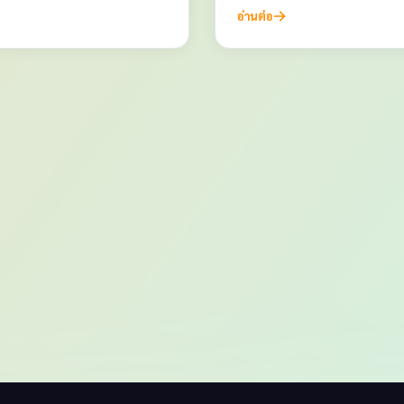
อ่านต่อ