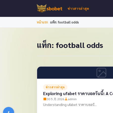
sbobet
ข่าวสารล่าสุด
›
หน้าแรก
แท็ก: football odds
แท็ก: football odds
ข่าวสารล่าสุด
Exploring ufabet ราคาบอลวันนี้: A
30 5 月 2026
admin
Understanding ufabet ราคาบอลวั...
f