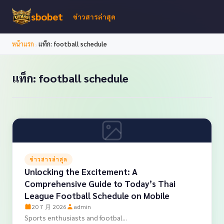
sbobet
ข่าวสารล่าสุด
›
หน้าแรก
แท็ก: football schedule
แท็ก: football schedule
ข่าวสารล่าสุด
Unlocking the Excitement: A
Comprehensive Guide to Today’s Thai
League Football Schedule on Mobile
20 7 月 2026
admin
Sports enthusiasts and footbal...