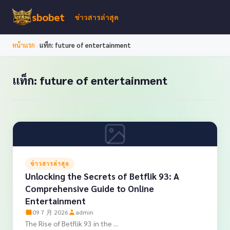
sbobet
ข่าวสารล่าสุด
›
หน้าแรก
แท็ก: future of entertainment
แท็ก: future of entertainment
ข่าวสารล่าสุด
Unlocking the Secrets of Betflik 93: A
Comprehensive Guide to Online
Entertainment
09 7 月 2026
admin
The Rise of Betflik 93 in the ...