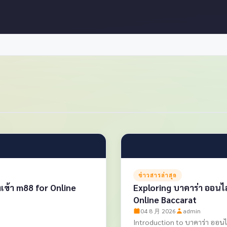
ข่าวสารล่าสุด
เข้า m88 for Online
Exploring บาคาร่า ออนไ
Online Baccarat
04 8 月 2026
admin
Introduction to บาคาร่า ออนไ