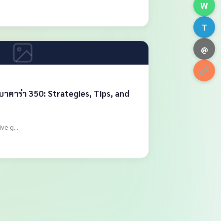
W
T
@
าคาร่า 350: Strategies, Tips, and
e g...