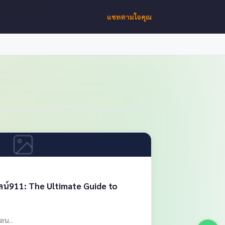
แชทตามใจคุณ
ลน์911: The Ultimate Guide to
ลน...