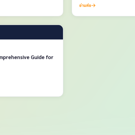
อ่านต่อ
mprehensive Guide for