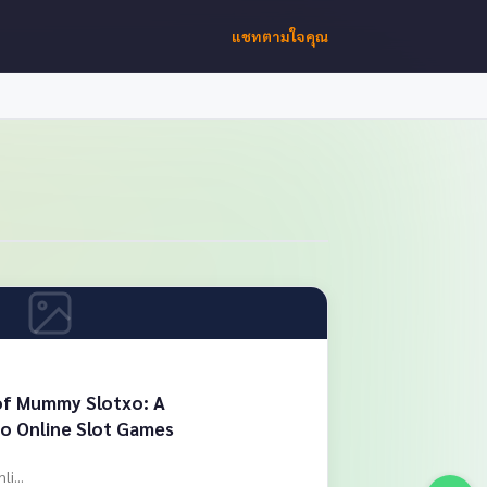
แชทตามใจคุณ
 of Mummy Slotxo: A
o Online Slot Games
i...