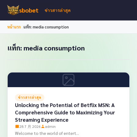
sbobet
ข่าวสารล่าสุด
›
หน้าแรก
แท็ก: media consumption
แท็ก: media consumption
ข่าวสารล่าสุด
Unlocking the Potential of Betflix MSN: A
Comprehensive Guide to Maximizing Your
Streaming Experience
28 7 月 2026
admin
Welcome to the world of entert...