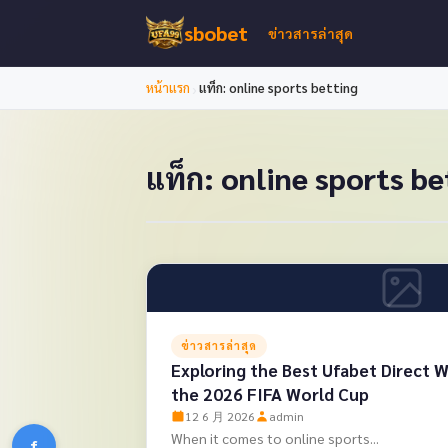
sbobet
ข่าวสารล่าสุด
›
หน้าแรก
แท็ก: online sports betting
แท็ก: online sports be
ข่าวสารล่าสุด
Exploring the Best Ufabet Direct W
the 2026 FIFA World Cup
12 6 月 2026
admin
When it comes to online sports...
f