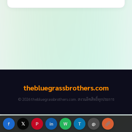
thebluegrassbrothers.com
© 2026 thebluegrassbrothers.com. สงวนลิขสิทธิ์ทุกประการ
f
𝕏
P
in
W
T
@