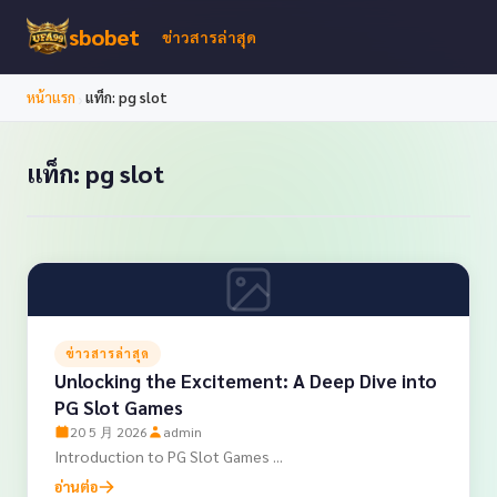
sbobet
ข่าวสารล่าสุด
›
หน้าแรก
แท็ก: pg slot
แท็ก: pg slot
ข่าวสารล่าสุด
Unlocking the Excitement: A Deep Dive into
PG Slot Games
20 5 月 2026
admin
Introduction to PG Slot Games ...
อ่านต่อ