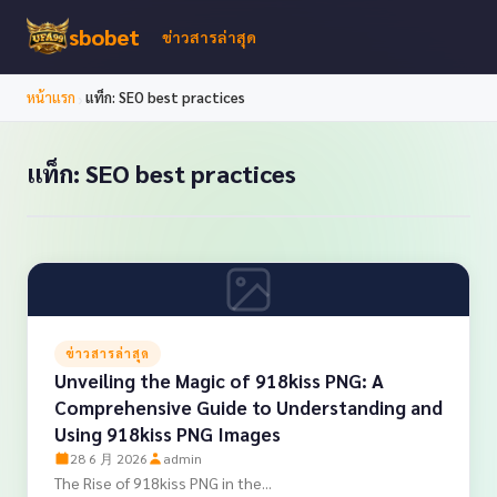
sbobet
ข่าวสารล่าสุด
›
หน้าแรก
แท็ก: SEO best practices
แท็ก: SEO best practices
ข่าวสารล่าสุด
Unveiling the Magic of 918kiss PNG: A
Comprehensive Guide to Understanding and
Using 918kiss PNG Images
28 6 月 2026
admin
The Rise of 918kiss PNG in the...