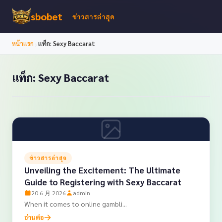
sbobet
ข่าวสารล่าสุด
›
หน้าแรก
แท็ก: Sexy Baccarat
แท็ก: Sexy Baccarat
ข่าวสารล่าสุด
Unveiling the Excitement: The Ultimate
Guide to Registering with Sexy Baccarat
20 6 月 2026
admin
When it comes to online gambli...
อ่านต่อ