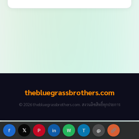
thebluegrassbrothers.com
© 2026 thebluegrassbrothers.com. สงวนลิขสิทธิ์ทุกประการ
f
𝕏
P
in
W
T
@