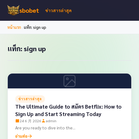
sbobet
ข่าวสารล่าสุด
›
หน้าแรก
แท็ก: sign up
แท็ก: sign up
ข่าวสารล่าสุด
The Ultimate Guide to สมัคร Betflix: How to
Sign Up and Start Streaming Today
24 6 月 2026
admin
Are you ready to dive into the...
อ่านต่อ