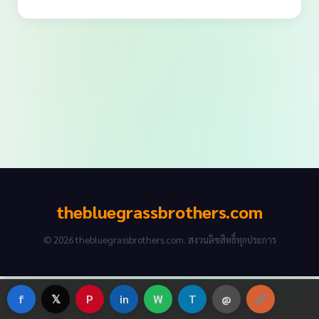
thebluegrassbrothers.com
© 2026 thebluegrassbrothers.com. สงวนลิขสิทธิ์ทุกประการ
f
𝕏
P
in
W
T
@