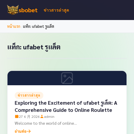
sbobet
ข่าวสารล่าสุด
›
หน้าแรก
แท็ก: ufabet รูเเล็ต
แท็ก: ufabet รูเเล็ต
ข่าวสารล่าสุด
Exploring the Excitement of ufabet รูเล็ต: A
Comprehensive Guide to Online Roulette
27 6 月 2026
admin
Welcome to the world of online...
อ่านต่อ