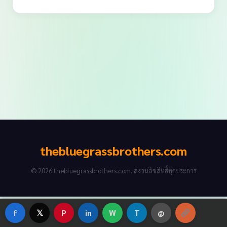
thebluegrassbrothers.com
© 2026 thebluegrassbrothers.com. สงวนลิขสิทธิ์ทุกประการ
f
𝕏
P
in
W
T
@