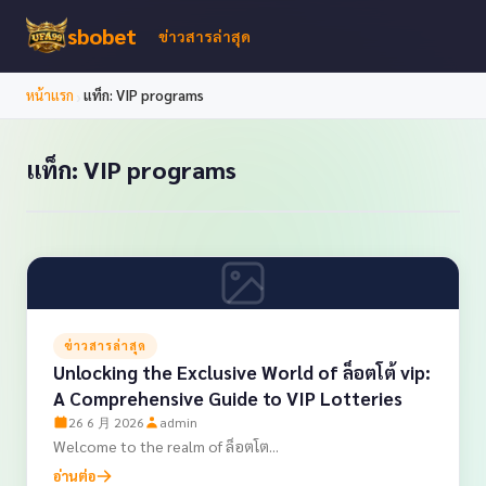
sbobet
ข่าวสารล่าสุด
›
หน้าแรก
แท็ก: VIP programs
แท็ก: VIP programs
ข่าวสารล่าสุด
Unlocking the Exclusive World of ล็อตโต้ vip:
A Comprehensive Guide to VIP Lotteries
26 6 月 2026
admin
Welcome to the realm of ล็อตโต...
อ่านต่อ