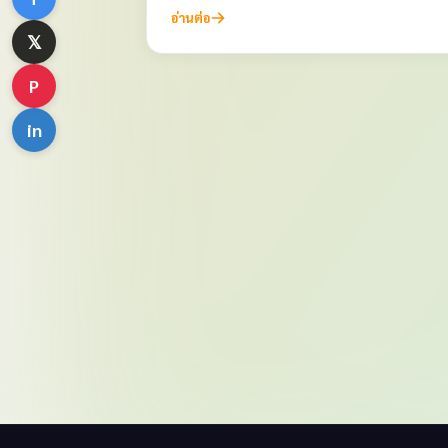
อ่านต่อ
𝕏
P
in