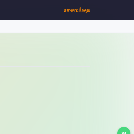
แชทตามใจคุณ
W