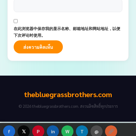
在此浏览器中保存我的显示名称、邮箱地址和网站地址，以便
下次评论时使用。
thebluegrassbrothers.com
© 2026 thebluegrassbrothers.com. สงวนลิขสิทธิ์ทุกประการ
f
𝕏
P
in
W
T
@