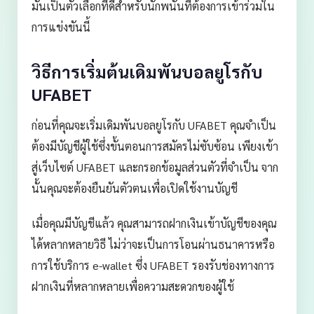
มันเป็นตัวเลือกที่ดีสำหรับนักพนันที่ต้องการเข้าร่วมใน
การแข่งขันนี้
วิธีการเริ่มต้นเดิมพันบอลยูโรกับ
UFABET
ก่อนที่คุณจะเริ่มเดิมพันบอลยูโรกับ UFABET คุณจำเป็น
ต้องมีบัญชีผู้ใช้ซึ่งขั้นตอนการสมัครไม่ซับซ้อน เพียงเข้า
สู่เว็บไซต์ UFABET และกรอกข้อมูลส่วนตัวที่จำเป็น จาก
นั้นคุณจะต้องยืนยันตัวตนเพื่อเปิดใช้งานบัญชี
เมื่อคุณมีบัญชีแล้ว คุณสามารถฝากเงินเข้าบัญชีของคุณ
ได้หลากหลายวิธี ไม่ว่าจะเป็นการโอนผ่านธนาคารหรือ
การใช้บริการ e-wallet ซึ่ง UFABET รองรับช่องทางการ
ฝากเงินที่หลากหลายเพื่อความสะดวกของผู้ใช้