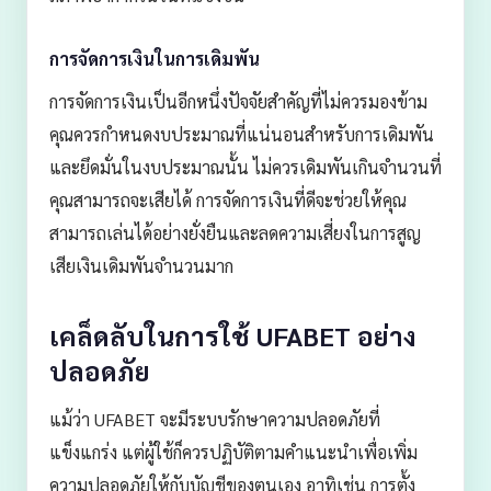
การจัดการเงินในการเดิมพัน
การจัดการเงินเป็นอีกหนึ่งปัจจัยสำคัญที่ไม่ควรมองข้าม
คุณควรกำหนดงบประมาณที่แน่นอนสำหรับการเดิมพัน
และยึดมั่นในงบประมาณนั้น ไม่ควรเดิมพันเกินจำนวนที่
คุณสามารถจะเสียได้ การจัดการเงินที่ดีจะช่วยให้คุณ
สามารถเล่นได้อย่างยั่งยืนและลดความเสี่ยงในการสูญ
เสียเงินเดิมพันจำนวนมาก
เคล็ดลับในการใช้ UFABET อย่าง
ปลอดภัย
แม้ว่า UFABET จะมีระบบรักษาความปลอดภัยที่
แข็งแกร่ง แต่ผู้ใช้ก็ควรปฏิบัติตามคำแนะนำเพื่อเพิ่ม
ความปลอดภัยให้กับบัญชีของตนเอง อาทิเช่น การตั้ง