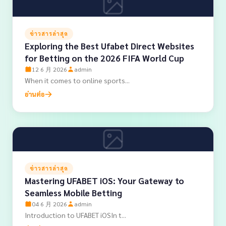
ข่าวสารล่าสุด
Exploring the Best Ufabet Direct Websites
for Betting on the 2026 FIFA World Cup
12 6 月 2026
admin
When it comes to online sports...
อ่านต่อ
ข่าวสารล่าสุด
Mastering UFABET iOS: Your Gateway to
Seamless Mobile Betting
04 6 月 2026
admin
Introduction to UFABET iOSIn t...