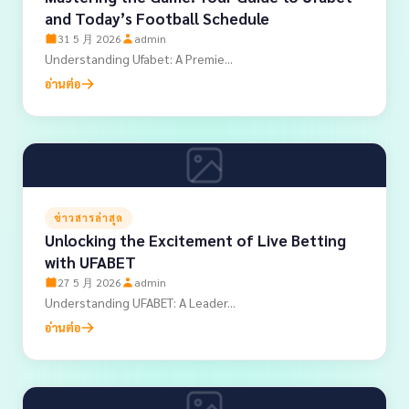
and Today’s Football Schedule
31 5 月 2026
admin
Understanding Ufabet: A Premie...
อ่านต่อ
ข่าวสารล่าสุด
Unlocking the Excitement of Live Betting
with UFABET
27 5 月 2026
admin
Understanding UFABET: A Leader...
อ่านต่อ