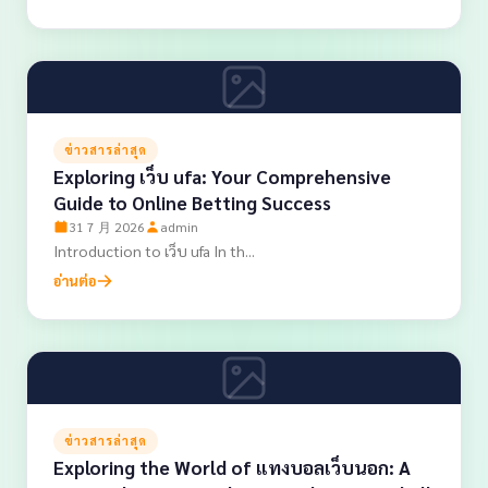
ข่าวสารล่าสุด
Exploring เว็บ ufa: Your Comprehensive
Guide to Online Betting Success
31 7 月 2026
admin
Introduction to เว็บ ufa In th...
อ่านต่อ
ข่าวสารล่าสุด
Exploring the World of แทงบอลเว็บนอก: A