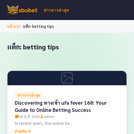
sbobet
ข่าวสารล่าสุด
›
หน้าแรก
แท็ก: betting tips
แท็ก: betting tips
ข่าวสารล่าสุด
Discovering ทางเข้า ufa fever 168: Your
Guide to Online Betting Success
06 8 月 2026
admin
In recent years, the online be...
อ่านต่อ