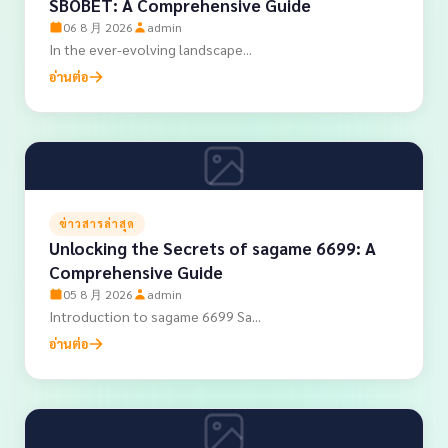
SBOBET: A Comprehensive Guide
06 8 月 2026
admin
In the ever-evolving landscape...
อ่านต่อ
ข่าวสารล่าสุด
Unlocking the Secrets of sagame 6699: A
Comprehensive Guide
05 8 月 2026
admin
Introduction to sagame 6699 Sa...
อ่านต่อ