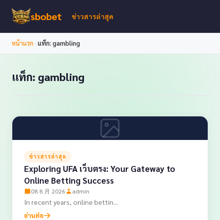
sbobet
ข่าวสารล่าสุด
›
หน้าแรก
แท็ก: gambling
แท็ก: gambling
ข่าวสารล่าสุด
Exploring UFA เว็บตรง: Your Gateway to
Online Betting Success
08 8 月 2026
admin
In recent years, online bettin...
อ่านต่อ