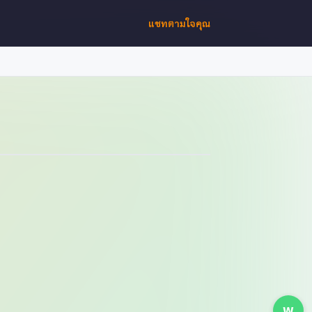
แชทตามใจคุณ
W